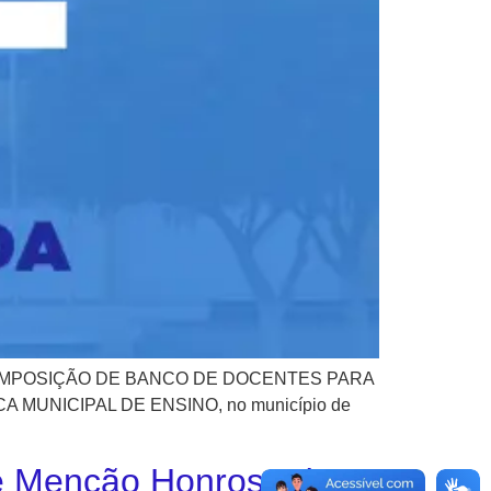
ARA COMPOSIÇÃO DE BANCO DE DOCENTES PARA
UNICIPAL DE ENSINO, no município de
 Menção Honrosa do