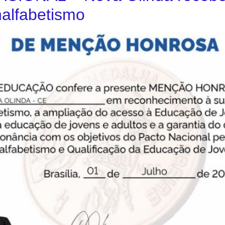
alfabetismo