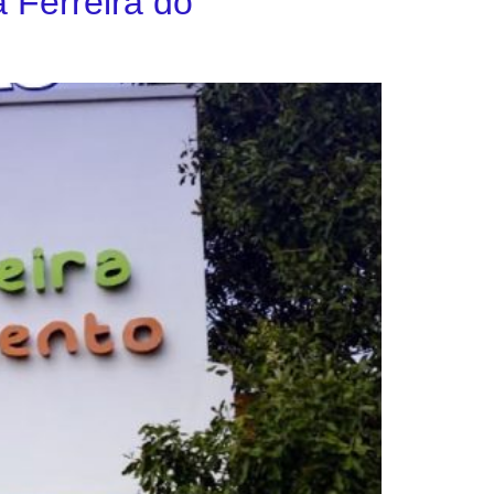
 Ferreira do