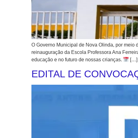
O Governo Municipal de Nova Olinda, por meio d
reinauguração da Escola Professora Ana Ferreir
educação e no futuro de nossas crianças.
[…]
EDITAL DE CONVOCAÇÃ