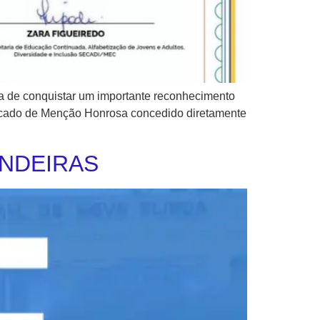
 de conquistar um importante reconhecimento
ificado de Menção Honrosa concedido diretamente
ENDEIRAS