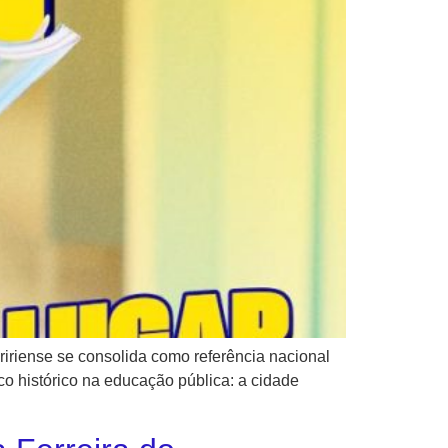
aririense se consolida como referência nacional
co histórico na educação pública: a cidade