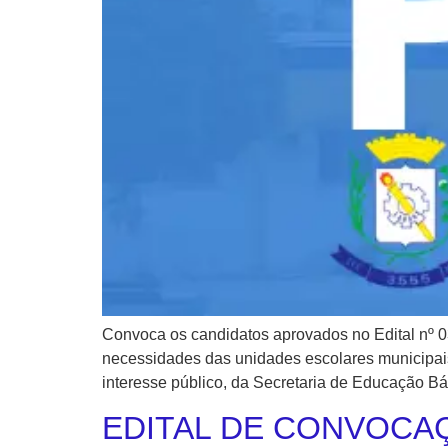
Convoca os candidatos aprovados no Edital nº 0
necessidades das unidades escolares municipais,
interesse público, da Secretaria de Educação B
EDITAL DE CONVOCAÇ