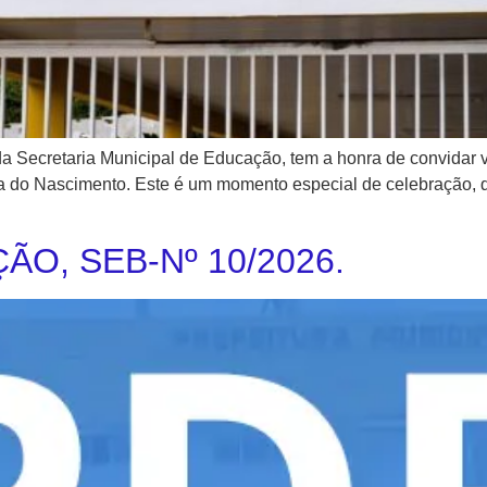
a Secretaria Municipal de Educação, tem a honra de convidar v
a do Nascimento. Este é um momento especial de celebração, 
O, SEB-Nº 10/2026.