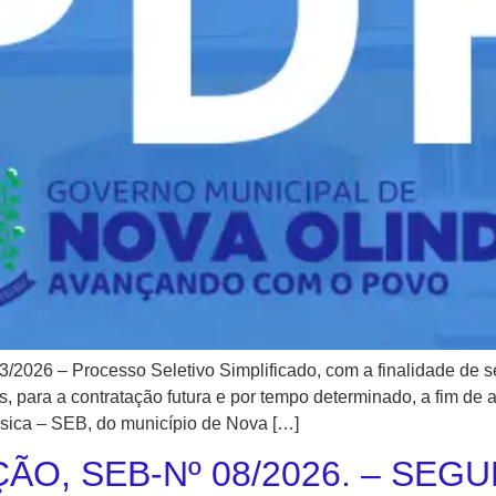
3/2026 – Processo Seletivo Simplificado, com a finalidade d
 para a contratação futura e por tempo determinado, a fim de 
ásica – SEB, do município de Nova […]
ÃO, SEB-Nº 08/2026. – SEG