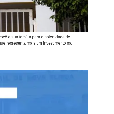
ocê e sua família para a solenidade de
que representa mais um investimento na