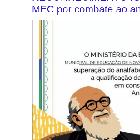
MEC por combate ao an