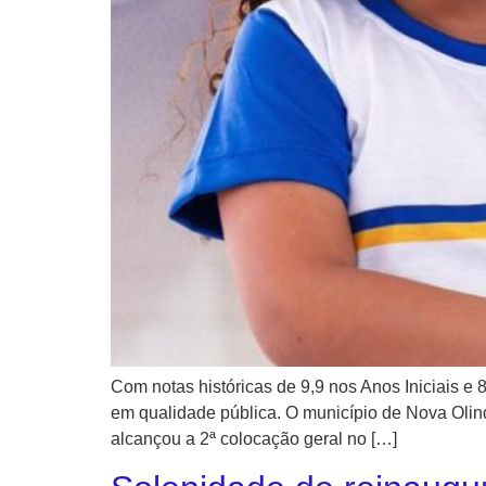
Com notas históricas de 9,9 nos Anos Iniciais e 
em qualidade pública. O município de Nova Olind
alcançou a 2ª colocação geral no […]