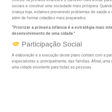
sociais e construir uma sociedade mais próspera. Quan
criança hoje, estamos prevenindo problemas de saúde e e
além de formar cidadãos mais preparados.
“Priorizar a primeira infância é a estratégia mais in
desenvolvimento de uma cidade.”
Participação Social
A elaboração e a execução deste plano contam com a part
especialistas e, principalmente, das famílias. Afinal, uma
uma cidade excelente para todas as pessoas.