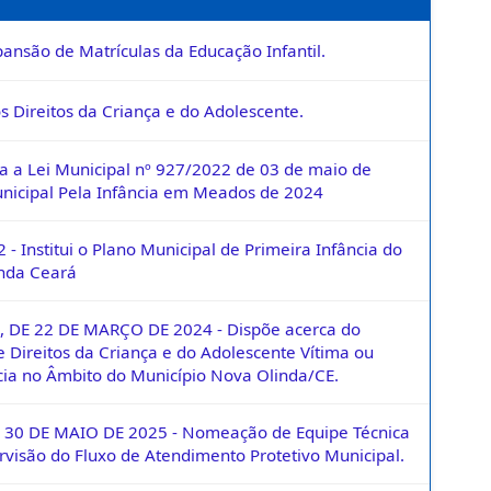
ansão de Matrículas da Educação Infantil.
 Direitos da Criança e do Adolescente.
ra a Lei Municipal nº 927/2022 de 03 de maio de
unicipal Pela Infância em Meados de 2024
 - Institui o Plano Municipal de Primeira Infância do
inda Ceará
 DE 22 DE MARÇO DE 2024 - Dispõe acerca do
 Direitos da Criança e do Adolescente Vítima ou
ia no Âmbito do Município Nova Olinda/CE.
 30 DE MAIO DE 2025 - Nomeação de Equipe Técnica
rvisão do Fluxo de Atendimento Protetivo Municipal.