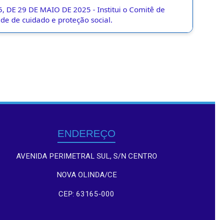
 DE 29 DE MAIO DE 2025 - Institui o Comitê de
de de cuidado e proteção social.
ENDEREÇO
AVENIDA PERIMETRAL SUL, S/N CENTRO
NOVA OLINDA/CE
CEP: 63165-000