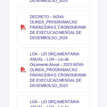
DESEMBOLSO_2025
DECRETO – NOVA
OLINDA_PROGRAMACAO
FINANCEIRA E CRONOGRAMA
DE EXECUCAO MENSAL DE
DESEMBOLSO_2024
LOA – LEI ORÇAMENTÁRIA
ANUAL – LOA – Lei de
Orçamento Anual – 2023 NOVA
OLINDA_PROGRAMACAO
FINANCEIRA E CRONOGRAMA
DE EXECUCAO MENSAL DE
DESEMBOLSO_2023
LOA – LEI ORÇAMENTÁRIA