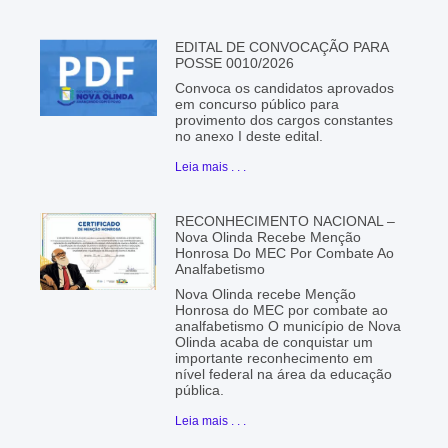
EDITAL DE CONVOCAÇÃO PARA
POSSE 0010/2026
Convoca os candidatos aprovados
em concurso público para
provimento dos cargos constantes
no anexo I deste edital.
Leia mais . . .
RECONHECIMENTO NACIONAL –
Nova Olinda Recebe Menção
Honrosa Do MEC Por Combate Ao
Analfabetismo
Nova Olinda recebe Menção
Honrosa do MEC por combate ao
analfabetismo O município de Nova
Olinda acaba de conquistar um
importante reconhecimento em
nível federal na área da educação
pública.
Leia mais . . .