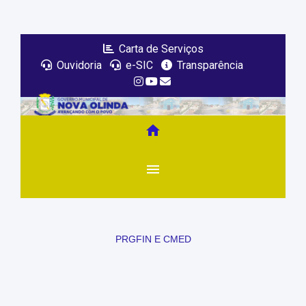
Carta de Serviços
Ouvidoria
e-SIC
Transparência
home
menu
PRGFIN E CMED