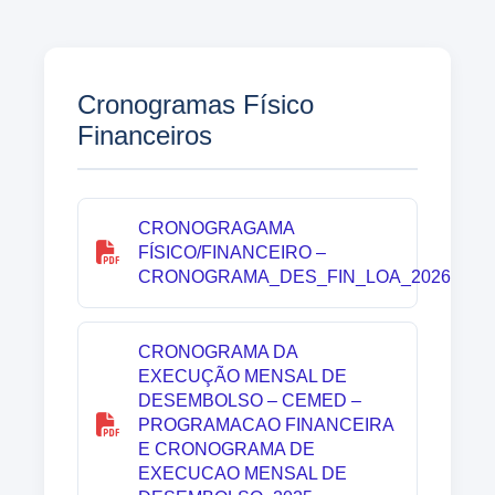
Cronogramas Físico
Financeiros
CRONOGRAGAMA
FÍSICO/FINANCEIRO –
CRONOGRAMA_DES_FIN_LOA_2026
CRONOGRAMA DA
EXECUÇÃO MENSAL DE
DESEMBOLSO – CEMED –
PROGRAMACAO FINANCEIRA
E CRONOGRAMA DE
EXECUCAO MENSAL DE