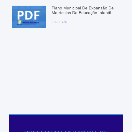
Plano Municipal De Expansão De
Matrículas Da Educação Infantil
Leia mais . . .