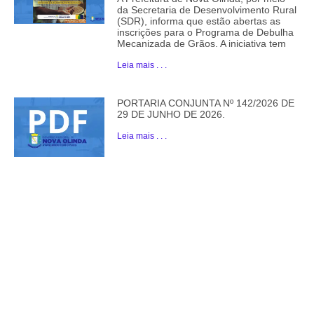
da Secretaria de Desenvolvimento Rural
(SDR), informa que estão abertas as
inscrições para o Programa de Debulha
Mecanizada de Grãos. A iniciativa tem
Leia mais . . .
PORTARIA CONJUNTA Nº 142/2026 DE
29 DE JUNHO DE 2026.
Leia mais . . .