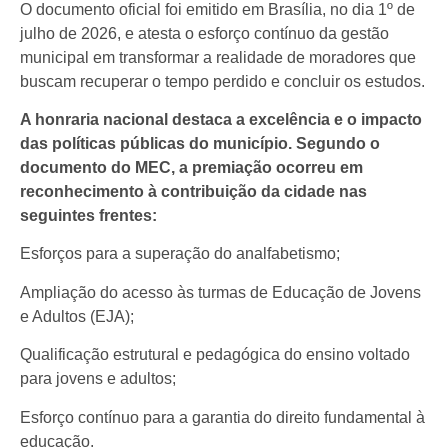
​O documento oficial foi emitido em Brasília, no dia 1º de
julho de 2026, e atesta o esforço contínuo da gestão
municipal em transformar a realidade de moradores que
buscam recuperar o tempo perdido e concluir os estudos.
​A honraria nacional destaca a excelência e o impacto
das políticas públicas do município. Segundo o
documento do MEC, a premiação ocorreu em
reconhecimento à contribuição da cidade nas
seguintes frentes:
​Esforços para a superação do analfabetismo;
​Ampliação do acesso às turmas de Educação de Jovens
e Adultos (EJA);
​Qualificação estrutural e pedagógica do ensino voltado
para jovens e adultos;
​Esforço contínuo para a garantia do direito fundamental à
educação.