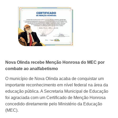
Nova Olinda recebe Menção Honrosa do MEC por
combate ao analfabetismo
O município de Nova Olinda acaba de conquistar um
importante reconhecimento em nível federal na área da
educação pública. A Secretaria Municipal de Educação
foi agraciada com um Certificado de Menção Honrosa
concedido diretamente pelo Ministério da Educação
(MEC).