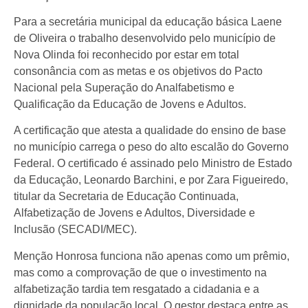
Para a secretária municipal da educação básica Laene
de Oliveira ​o trabalho desenvolvido pelo município de
Nova Olinda foi reconhecido por estar em total
consonância com as metas e os objetivos do Pacto
Nacional pela Superação do Analfabetismo e
Qualificação da Educação de Jovens e Adultos.
​A certificação que atesta a qualidade do ensino de base
no município carrega o peso do alto escalão do Governo
Federal. O certificado é assinado pelo Ministro de Estado
da Educação, Leonardo Barchini, e por Zara Figueiredo,
titular da Secretaria de Educação Continuada,
Alfabetização de Jovens e Adultos, Diversidade e
Inclusão (SECADI/MEC).
Menção Honrosa funciona não apenas como um prêmio,
mas como a comprovação de que o investimento na
alfabetização tardia tem resgatado a cidadania e a
dignidade da população local. O gestor destaca entre as