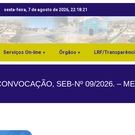
sexta-feira, 7 de agosto de 2026, 22:18:22
Serviços On-line
Órgãos
LRF/Transparênci
CONVOCAÇÃO, SEB-Nº 09/2026. – 