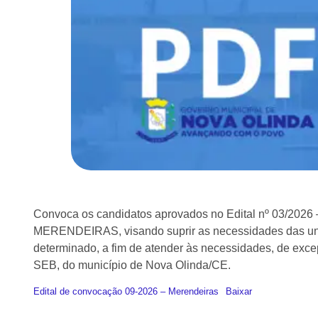
Convoca os candidatos aprovados no Edital nº 03/2026 –
MERENDEIRAS, visando suprir as necessidades das unid
determinado, a fim de atender às necessidades, de exce
SEB, do município de Nova Olinda/CE.
Edital de convocação 09-2026 – Merendeiras
Baixar