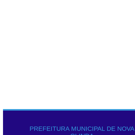
PREFEITURA MUNICIPAL DE NOVA