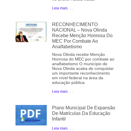
Leia mais . . .
RECONHECIMENTO
NACIONAL – Nova Olinda
Recebe Menção Honrosa Do
MEC Por Combate Ao
Analfabetismo
Nova Olinda recebe Menção
Honrosa do MEC por combate ao
analfabetismo O município de
Nova Olinda acaba de conquistar
um importante reconhecimento
em nível federal na área da
educação pública.
Leia mais . . .
Plano Municipal De Expansão
De Matrículas Da Educação
Infantil
Leia mais . . .