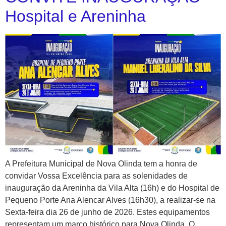
Hospital e Areninha
A Prefeitura Municipal de Nova Olinda tem a honra de
convidar Vossa Excelência para as solenidades de
inauguração da Areninha da Vila Alta (16h) e do Hospital de
Pequeno Porte Ana Alencar Alves (16h30), a realizar-se na
Sexta-feira dia 26 de junho de 2026. Estes equipamentos
representam um marco histórico para Nova Olinda. O