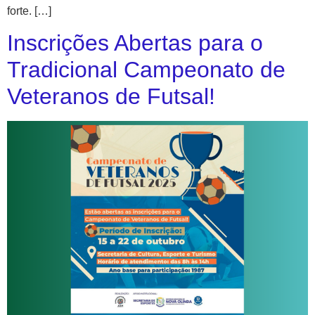
forte. […]
Inscrições Abertas para o
Tradicional Campeonato de
Veteranos de Futsal!