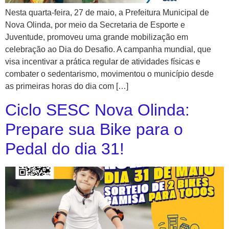
Nesta quarta-feira, 27 de maio, a Prefeitura Municipal de
Nova Olinda, por meio da Secretaria de Esporte e
Juventude, promoveu uma grande mobilização em
celebração ao Dia do Desafio. A campanha mundial, que
visa incentivar a prática regular de atividades físicas e
combater o sedentarismo, movimentou o município desde
as primeiras horas do dia com […]
Ciclo SESC Nova Olinda:
Prepare sua Bike para o
Pedal do dia 31!