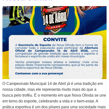
O Campeonato Municipal 14 de Abril já é uma tradição em
nossa cidade, mas ele representa muito mais do que a
busca pelo troféu. É o momento em que Nova Olinda se une
em torno do esporte, celebrando a vida e o bem-estar. A
prática esportiva é um dos pilares para uma sociedade mais