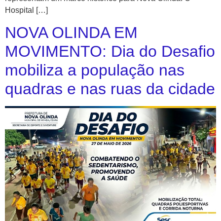
Hospital […]
NOVA OLINDA EM
MOVIMENTO: Dia do Desafio
mobiliza a população nas
quadras e nas ruas da cidade