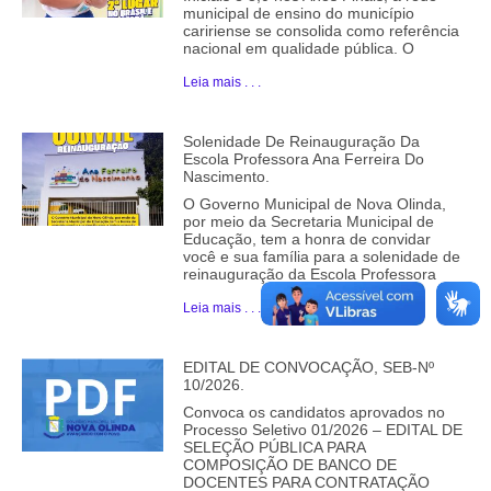
municipal de ensino do município
caririense se consolida como referência
nacional em qualidade pública. O
Leia mais . . .
Solenidade De Reinauguração Da
Escola Professora Ana Ferreira Do
Nascimento.
O Governo Municipal de Nova Olinda,
por meio da Secretaria Municipal de
Educação, tem a honra de convidar
você e sua família para a solenidade de
reinauguração da Escola Professora
Leia mais . . .
EDITAL DE CONVOCAÇÃO, SEB-Nº
10/2026.
Convoca os candidatos aprovados no
Processo Seletivo 01/2026 – EDITAL DE
SELEÇÃO PÚBLICA PARA
COMPOSIÇÃO DE BANCO DE
DOCENTES PARA CONTRATAÇÃO