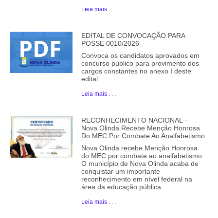
Leia mais . . .
EDITAL DE CONVOCAÇÃO PARA
POSSE 0010/2026
Convoca os candidatos aprovados em
concurso público para provimento dos
cargos constantes no anexo I deste
edital.
Leia mais . . .
RECONHECIMENTO NACIONAL –
Nova Olinda Recebe Menção Honrosa
Do MEC Por Combate Ao Analfabetismo
Nova Olinda recebe Menção Honrosa
do MEC por combate ao analfabetismo
O município de Nova Olinda acaba de
conquistar um importante
reconhecimento em nível federal na
área da educação pública.
Leia mais . . .