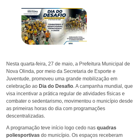
Nesta quarta-feira, 27 de maio, a Prefeitura Municipal de
Nova Olinda, por meio da Secretaria de Esporte e
Juventude, promoveu uma grande mobilização em
celebração ao
Dia do Desafio
. A campanha mundial, que
visa incentivar a prática regular de atividades físicas e
combater o sedentarismo, movimentou o município desde
as primeiras horas do dia com programações
descentralizadas.
A programação teve início logo cedo nas
quadras
poliesportivas
do município. Os espaços receberam