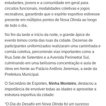
estudantes, jovens e a comunidade em geral para
circuitos funcionais, modalidades coletivas e jogos
recreativos, garantindo que o espírito esportivo estivesse
presente em múltiplos pontos de Nova Olinda ao longo
de todo o dia.
No fim da tarde e início da noite, o grande ápice do
evento tomou conta das ruas da cidade. Dezenas de
participantes uniformizados realizaram uma caminhada e
corrida coletiva, percorrendo vias importantes como a
Rua Sete de Setembro e a Avenida Perimetral Sul,
culminando em uma belíssima concentração e aula de
ritmo em frente ao Palácio Antônio Jeremias, a sede da
Prefeitura Municipal.
O Secretário de Esportes,
Ninha Monteiro
, destacou a
importância de envolver todas as idades e aproveitar a
estrutura esportiva da cidade:
“O Dia do Desafio em Nova Olinda foi um sucesso