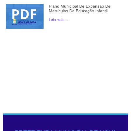
Plano Municipal De Expansão De
Matrículas Da Educação Infantil
Leia mais . . .