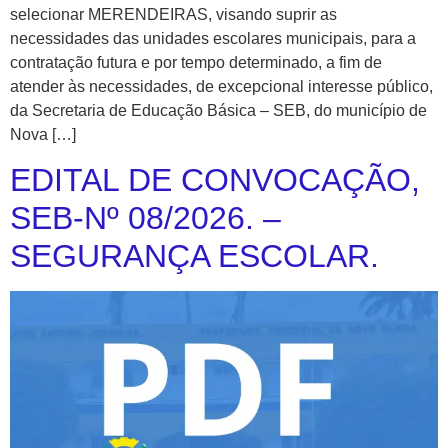
selecionar MERENDEIRAS, visando suprir as
necessidades das unidades escolares municipais, para a
contratação futura e por tempo determinado, a fim de
atender às necessidades, de excepcional interesse público,
da Secretaria de Educação Básica – SEB, do município de
Nova […]
EDITAL DE CONVOCAÇÃO,
SEB-Nº 08/2026. –
SEGURANÇA ESCOLAR.