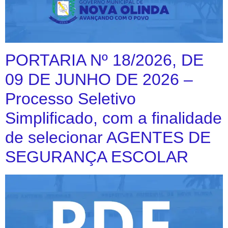
PORTARIA Nº 18/2026, DE
09 DE JUNHO DE 2026 –
Processo Seletivo
Simplificado, com a finalidade
de selecionar AGENTES DE
SEGURANÇA ESCOLAR