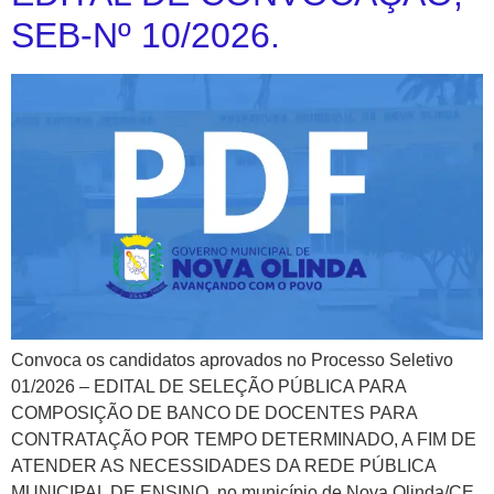
SEB-Nº 10/2026.
Convoca os candidatos aprovados no Processo Seletivo
01/2026 – EDITAL DE SELEÇÃO PÚBLICA PARA
COMPOSIÇÃO DE BANCO DE DOCENTES PARA
CONTRATAÇÃO POR TEMPO DETERMINADO, A FIM DE
ATENDER AS NECESSIDADES DA REDE PÚBLICA
MUNICIPAL DE ENSINO, no município de Nova Olinda/CE.