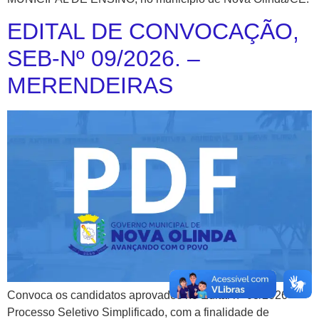
EDITAL DE CONVOCAÇÃO,
SEB-Nº 09/2026. –
MERENDEIRAS
Convoca os candidatos aprovados no Edital nº 03/2026 –
Processo Seletivo Simplificado, com a finalidade de