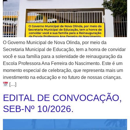
O Governo Municipal de Nova Olinda, por meio da
Secretaria Municipal de Educação, tem a honra de convidar
você e sua família para a solenidade de reinauguração da
Escola Professora Ana Ferreira do Nascimento. Este é um
momento especial de celebração, que representa mais um
investimento na educação e no futuro de nossas crianças.
[…]
EDITAL DE CONVOCAÇÃO,
SEB-Nº 10/2026.