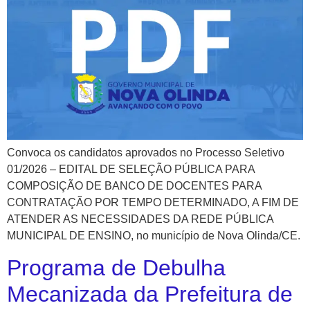
Convoca os candidatos aprovados no Processo Seletivo
01/2026 – EDITAL DE SELEÇÃO PÚBLICA PARA
COMPOSIÇÃO DE BANCO DE DOCENTES PARA
CONTRATAÇÃO POR TEMPO DETERMINADO, A FIM DE
ATENDER AS NECESSIDADES DA REDE PÚBLICA
MUNICIPAL DE ENSINO, no município de Nova Olinda/CE.
Programa de Debulha
Mecanizada da Prefeitura de