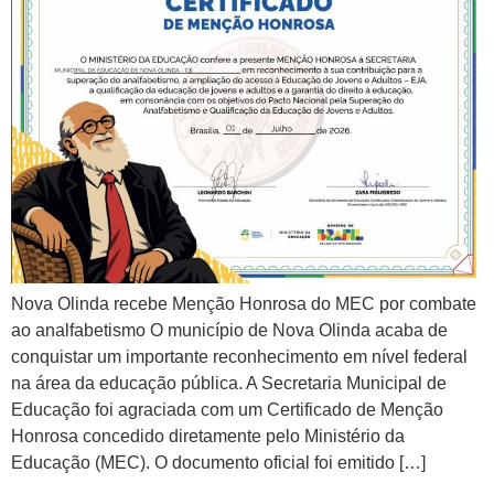
Nova Olinda recebe Menção Honrosa do MEC por combate
ao analfabetismo O município de Nova Olinda acaba de
conquistar um importante reconhecimento em nível federal
na área da educação pública. A Secretaria Municipal de
Educação foi agraciada com um Certificado de Menção
Honrosa concedido diretamente pelo Ministério da
Educação (MEC). ​O documento oficial foi emitido […]