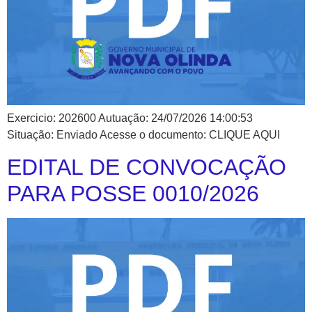
Exercicio: 202600 Autuação: 24/07/2026 14:00:53
Situação: Enviado Acesse o documento: CLIQUE AQUI
EDITAL DE CONVOCAÇÃO
PARA POSSE 0010/2026