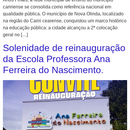
caririense se consolida como referência nacional em
qualidade pública. O município de Nova Olinda, localizado
na região do Cariri cearense, conquistou um marco histórico
na educação pública: a cidade alcançou a 2ª colocação
geral no […]
Solenidade de reinauguração
da Escola Professora Ana
Ferreira do Nascimento.