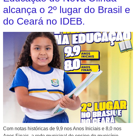
alcança o 2º lugar do Brasil e
do Ceará no IDEB.
Com notas históricas de 9,9 nos Anos Iniciais e 8,0 nos
Anos Finais, a rede municipal de ensino do município