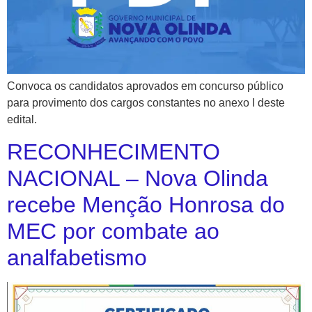
Convoca os candidatos aprovados em concurso público
para provimento dos cargos constantes no anexo I deste
edital.
RECONHECIMENTO
NACIONAL – Nova Olinda
recebe Menção Honrosa do
MEC por combate ao
analfabetismo