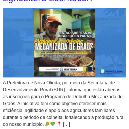
A Prefeitura de Nova Olinda, por meio da Secretaria de
Desenvolvimento Rural (SDR), informa que estão abertas
as inscrições para o Programa de Debulha Mecanizada de
Grãos. A iniciativa tem como objetivo oferecer mais
eficiência, agilidade e apoio aos agricultores familiares
durante o período de colheita, fortalecendo a produção rural
do nosso município.
[…]