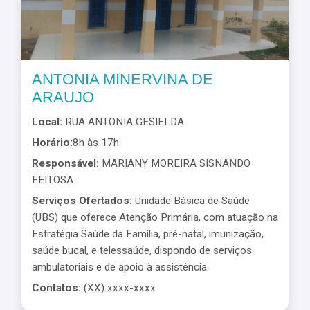
ANTONIA MINERVINA DE
ARAUJO
Local:
RUA ANTONIA GESIELDA
Horário:
8h às 17h
Responsável:
MARIANY MOREIRA SISNANDO
FEITOSA
Serviços Ofertados:
Unidade Básica de Saúde
(UBS) que oferece Atenção Primária, com atuação na
Estratégia Saúde da Família, pré-natal, imunização,
saúde bucal, e telessaúde, dispondo de serviços
ambulatoriais e de apoio à assistência.
Contatos:
(XX) xxxx-xxxx