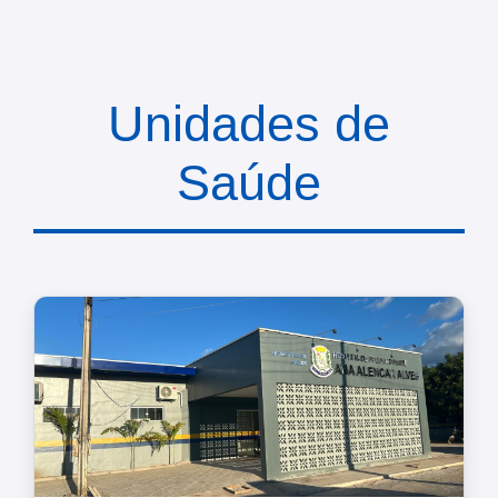
Unidades de
Saúde