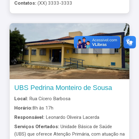
Contatos:
(XX) 3333-3333
UBS Pedrina Monteiro de Sousa
Local:
Rua Cícero Barbosa
Horário:
8h às 17h
Responsável:
Leonardo Oliveira Lacerda
Serviços Ofertados:
Unidade Básica de Saúde
(UBS) que oferece Atenção Primária, com atuação na