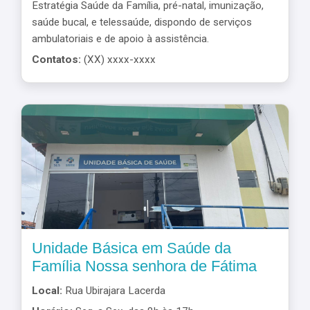
Estratégia Saúde da Família, pré-natal, imunização,
saúde bucal, e telessaúde, dispondo de serviços
ambulatoriais e de apoio à assistência.
Contatos:
(XX) xxxx-xxxx
Unidade Básica em Saúde da
Família Nossa senhora de Fátima
Local:
Rua Ubirajara Lacerda