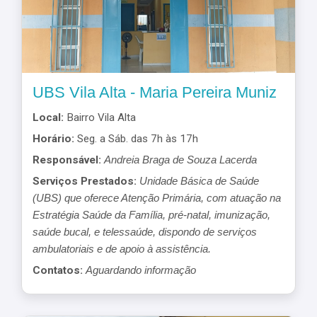
UBS Vila Alta - Maria Pereira Muniz
Local:
Bairro Vila Alta
Horário:
Seg. a Sáb. das 7h às 17h
Responsável:
Andreia Braga de Souza Lacerda
Serviços Prestados:
Unidade Básica de Saúde
(UBS) que oferece Atenção Primária, com atuação na
Estratégia Saúde da Família, pré-natal, imunização,
saúde bucal, e telessaúde, dispondo de serviços
ambulatoriais e de apoio à assistência.
Contatos:
Aguardando informação