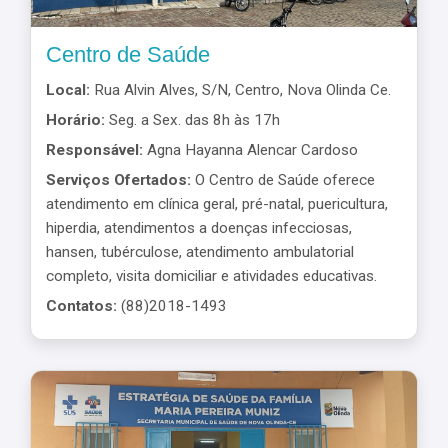
Centro de Saúde
Local:
Rua Alvin Alves, S/N, Centro, Nova Olinda Ce.
Horário:
Seg. a Sex. das 8h às 17h
Responsável:
Agna Hayanna Alencar Cardoso
Serviços Ofertados:
O Centro de Saúde oferece
atendimento em clínica geral, pré-natal, puericultura,
hiperdia, atendimentos a doenças infecciosas,
hansen, tubérculose, atendimento ambulatorial
completo, visita domiciliar e atividades educativas.
Contatos:
(88)2018-1493