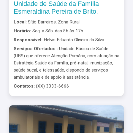
Unidade de Saúde da Família
Esmeraldina Pereira de Brito.
Local:
Sítio Barreiros, Zona Rural
Horário:
Seg. a Sáb. das 8h às 17h
Responsável:
Helvis Eduardo Oliveira da Silva
Serviços Ofertados :
Unidade Básica de Saúde
(UBS) que oferece Atenção Primária, com atuação na
Estratégia Saúde da Família, pré-natal, imunização,
saúde bucal, e telessaúde, dispondo de serviços
ambulatoriais e de apoio à assistência.
Contatos:
(XX) 3333-6666