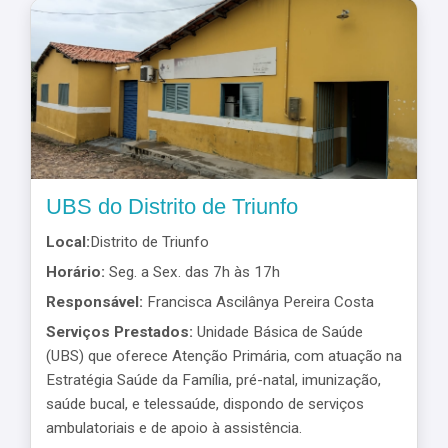
UBS do Distrito de Triunfo
Local:
Distrito de Triunfo
Horário:
Seg. a Sex. das 7h às 17h
Responsável:
Francisca Ascilânya Pereira Costa
Serviços Prestados:
Unidade Básica de Saúde
(UBS) que oferece Atenção Primária, com atuação na
Estratégia Saúde da Família, pré-natal, imunização,
saúde bucal, e telessaúde, dispondo de serviços
ambulatoriais e de apoio à assistência.