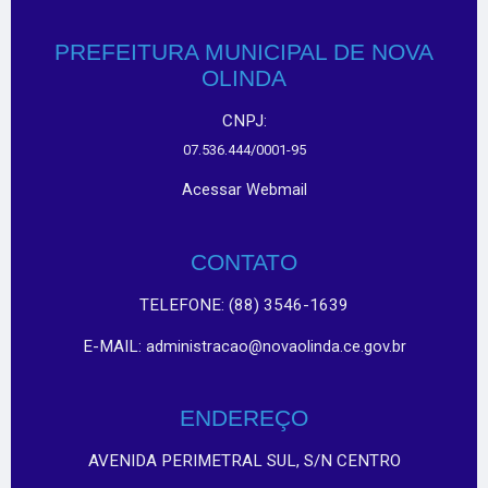
PREFEITURA MUNICIPAL DE NOVA
OLINDA
CNPJ:
07.536.444/0001-95
Acessar Webmail
CONTATO
TELEFONE: (88) 3546-1639
E-MAIL:
administracao@novaolinda.ce.gov.br
ENDEREÇO
AVENIDA PERIMETRAL SUL, S/N CENTRO