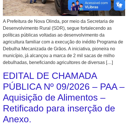
A Prefeitura de Nova Olinda, por meio da Secretaria de
Desenvolvimento Rural (SDR), segue fortalecendo as
políticas públicas voltadas ao desenvolvimento da
agricultura familiar com a execução do inédito Programa de
Debulha Mecanizada de Grãos. A iniciativa, pioneira no
município, já alcançou a marca de 2 mil sacas de milho
debulhadas, beneficiando agricultores de diversas […]
EDITAL DE CHAMADA
PÚBLICA Nº 09/2026 – PAA –
Aquisição de Alimentos –
Retificado para inserção de
Anexo.