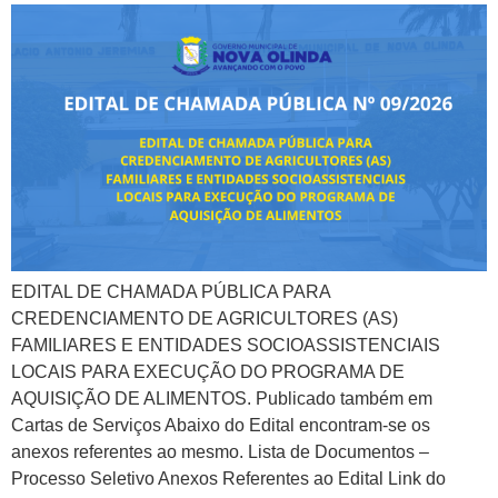
EDITAL DE CHAMADA PÚBLICA PARA
CREDENCIAMENTO DE AGRICULTORES (AS)
FAMILIARES E ENTIDADES SOCIOASSISTENCIAIS
LOCAIS PARA EXECUÇÃO DO PROGRAMA DE
AQUISIÇÃO DE ALIMENTOS. Publicado também em
Cartas de Serviços Abaixo do Edital encontram-se os
anexos referentes ao mesmo. Lista de Documentos –
Processo Seletivo Anexos Referentes ao Edital Link do