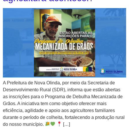
A Prefeitura de Nova Olinda, por meio da Secretaria de
Desenvolvimento Rural (SDR), informa que estão abertas
as inscrições para o Programa de Debulha Mecanizada de
Grãos. A iniciativa tem como objetivo oferecer mais
eficiência, agilidade e apoio aos agricultores familiares
durante o período de colheita, fortalecendo a produção rural
do nosso município.
[…]