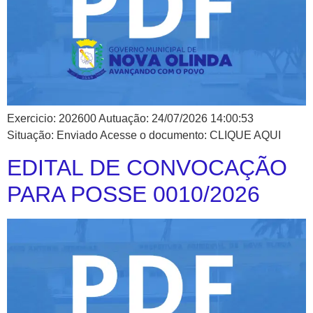
Exercicio: 202600 Autuação: 24/07/2026 14:00:53
Situação: Enviado Acesse o documento: CLIQUE AQUI
EDITAL DE CONVOCAÇÃO
PARA POSSE 0010/2026