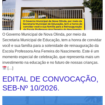
O Governo Municipal de Nova Olinda, por meio da
Secretaria Municipal de Educação, tem a honra de convidar
você e sua família para a solenidade de reinauguração da
Escola Professora Ana Ferreira do Nascimento. Este é um
momento especial de celebração, que representa mais um
investimento na educação e no futuro de nossas crianças.
[…]
EDITAL DE CONVOCAÇÃO,
SEB-Nº 10/2026.