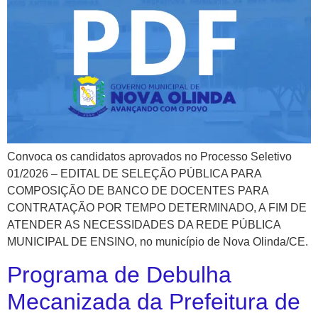
Convoca os candidatos aprovados no Processo Seletivo
01/2026 – EDITAL DE SELEÇÃO PÚBLICA PARA
COMPOSIÇÃO DE BANCO DE DOCENTES PARA
CONTRATAÇÃO POR TEMPO DETERMINADO, A FIM DE
ATENDER AS NECESSIDADES DA REDE PÚBLICA
MUNICIPAL DE ENSINO, no município de Nova Olinda/CE.
Programa de Debulha
Mecanizada da Prefeitura de