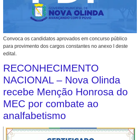
Convoca os candidatos aprovados em concurso público
para provimento dos cargos constantes no anexo I deste
edital.
RECONHECIMENTO
NACIONAL – Nova Olinda
recebe Menção Honrosa do
MEC por combate ao
analfabetismo