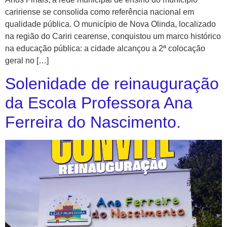
caririense se consolida como referência nacional em
qualidade pública. O município de Nova Olinda, localizado
na região do Cariri cearense, conquistou um marco histórico
na educação pública: a cidade alcançou a 2ª colocação
geral no […]
Solenidade de reinauguração
da Escola Professora Ana
Ferreira do Nascimento.