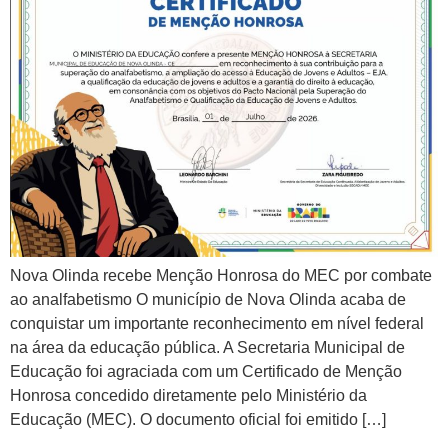
Nova Olinda recebe Menção Honrosa do MEC por combate
ao analfabetismo O município de Nova Olinda acaba de
conquistar um importante reconhecimento em nível federal
na área da educação pública. A Secretaria Municipal de
Educação foi agraciada com um Certificado de Menção
Honrosa concedido diretamente pelo Ministério da
Educação (MEC). ​O documento oficial foi emitido […]