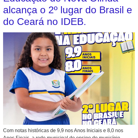
alcança o 2º lugar do Brasil e
do Ceará no IDEB.
Com notas históricas de 9,9 nos Anos Iniciais e 8,0 nos
Anos Finais, a rede municipal de ensino do município