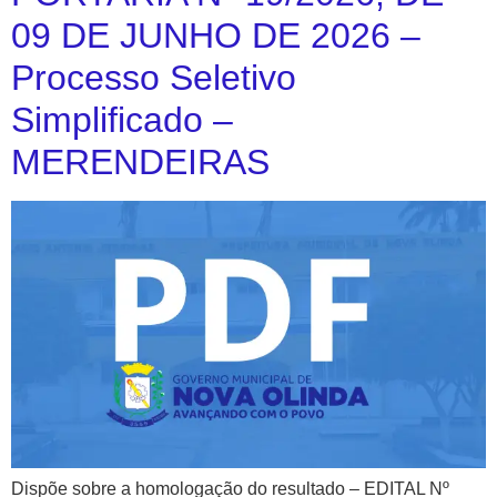
09 DE JUNHO DE 2026 –
Processo Seletivo
Simplificado –
MERENDEIRAS
Dispõe sobre a homologação do resultado – EDITAL Nº