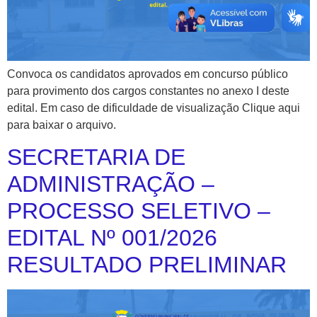
Convoca os candidatos aprovados em concurso público
para provimento dos cargos constantes no anexo I deste
edital. Em caso de dificuldade de visualização Clique aqui
para baixar o arquivo.
SECRETARIA DE
ADMINISTRAÇÃO –
PROCESSO SELETIVO –
EDITAL Nº 001/2026
RESULTADO PRELIMINAR