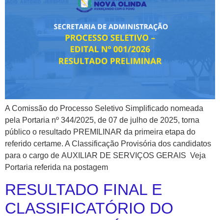
A Comissão do Processo Seletivo Simplificado nomeada
pela Portaria nº 344/2025, de 07 de julho de 2025, torna
público o resultado PREMILINAR da primeira etapa do
referido certame. A Classificação Provisória dos candidatos
para o cargo de AUXILIAR DE SERVIÇOS GERAIS Veja
Portaria referida na postagem
RESULTADO FINAL E
CLASSIFICATÓRIO DO