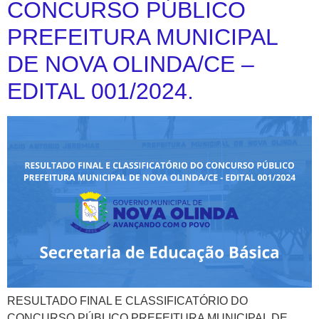
CONCURSO PÚBLICO
PREFEITURA MUNICIPAL
DE NOVA OLINDA/CE –
EDITAL 001/2024.
RESULTADO FINAL E CLASSIFICATÓRIO DO
CONCURSO PÚBLICO PREFEITURA MUNICIPAL DE