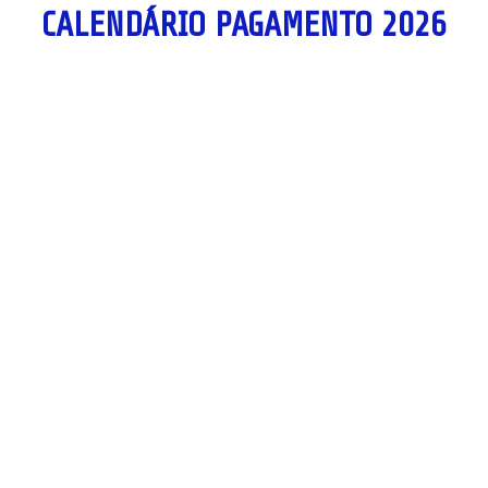
CALENDÁRIO PAGAMENTO 2026