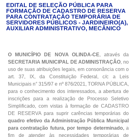
EDITAL DE SELEÇÃO PÚBLICA PARA
FORMAÇÃO DE CADASTRO DE RESERVA
PARA CONTRATAÇÃO TEMPORÁRIA DE
SERVIDORES PÚBLICOS - JARDINEIRO(A),
AUXILIAR ADMINISTRATIVO, MECÂNICO
O MUNICÍPIO DE NOVA OLINDA-CE
, através da
SECRETARIA MUNICIPAL DE ADMINISTRAÇÃO
, no
uso de suas atribuições legais, em consonância com o
art. 37, IX, da Constituição Federal, c/c a Leis
Municipais n° 315/97 e nº 876/2021, TORNA PÚBLICA,
para o conhecimento dos interessados, a abertura de
inscrições para a realização de Processo Seletivo
Simplificado, com vistas à formação de CADASTRO
DE RESERVA para suprir carências temporárias do
quadro efetivo da Administração Pública Municipal
para contratação futura, por tempo determinado,
a
fim de atender às necessidades temporárias de