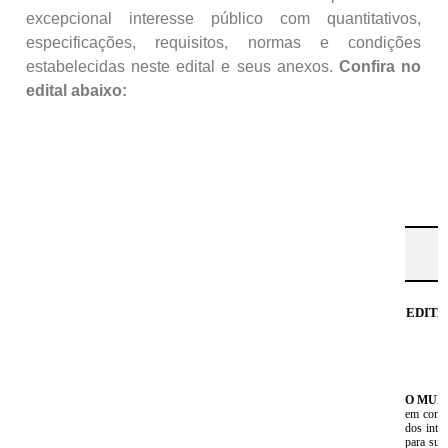
excepcional interesse público com quantitativos,
especificações, requisitos, normas e condições
estabelecidas neste edital e seus anexos.
Confira no
edital abaixo: