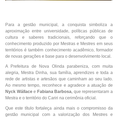
Para a gestão municipal, a conquista simboliza a
aproximação entre universidade, políticas públicas de
cultura e saberes tradicionais, reforçando que o
conhecimento produzido por Mestras e Mestres em seus
territórios é também conhecimento acadêmico, formador
de novas gerações e base para o desenvolvimento local.
A Prefeitura de Nova Olinda parabeniza, com muita
alegria, Mestra Dinha, sua família, aprendizes e toda a
rede de artistas e artesãos que caminham ao seu lado.
Ao mesmo tempo, reconhece e agradece a atuação de
Nyck Wállace
e
Fabiana Barbosa,
que representaram a
Mestra e o território do Cariri na cerimônia oficial.
Que este título fortaleça ainda mais o compromisso da
gestão municipal com a valorização dos Mestres e