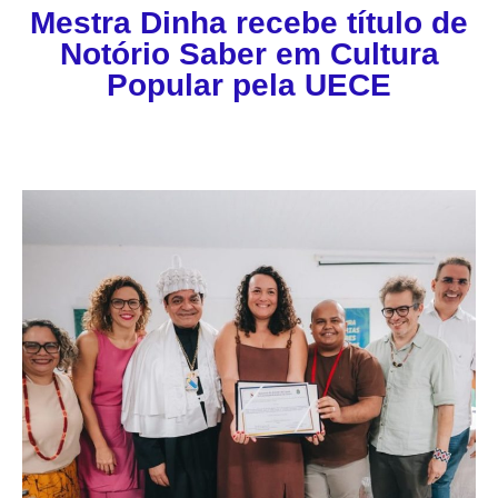
Mestra Dinha recebe título de
Notório Saber em Cultura
Popular pela UECE