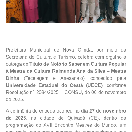
Prefeitura Municipal de Nova Olinda, por meio da
Secretaria de Cultura e Turismo, celebra com orgulho a
outorga do
Título de Notório Saber em Cultura Popular
à Mestra da Cultura Raimunda Ana da Silva – Mestra
Dinha
(Tecelagem e Artesanato), concedido pela
Universidade Estadual do Ceará (UECE)
, conforme
Resolução nº 2094/2025 – CONSU, de 06 de novembro
de 2025.
A cerimônia de entrega ocorreu no
dia 27 de novembro
de 2025
, na cidade de Quixadá (CE), dentro da
programação do XVII Encontro Mestres do Mundo, um