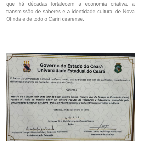
que há décadas fortalecem a economia criativa, a
transmissão de saberes e a identidade cultural de Nova
Olinda e de todo o Cariri cearense.