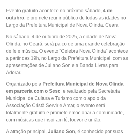
Evento gratuito acontece no próximo sábado,
4 de
outubro
, e promete reunir público de todas as idades no
Largo da Prefeitura Municipal de Nova Olinda, Ceará.
No sábado, 4 de outubro de 2025, a cidade de Nova
Olinda, no Ceará, será palco de uma grande celebração
de fé e música. O evento “Celebra Nova Olinda” acontece
a partir das 19h, no Largo da Prefeitura Municipal, com as
apresentações de Juliano Son e a Banda Livres para
Adorar.
Organizado pela
Prefeitura Municipal de Nova Olinda
em parceria com o Sesc
, e realizado pela Secretaria
Municipal de Cultura e Turismo com o apoio da
Associação Cristã Servir e Amar, o evento será
totalmente gratuito e promete emocionar a comunidade,
com músicas que inspiram fé, louvor e união.
A atração principal,
Juliano Son
, é conhecido por suas