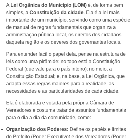
A
Lei Orgânica do Município (LOM)
é, de forma bem
simples, a
Constituição da cidade
. Ela é a lei mais
importante de um município, servindo como uma espécie
de manual de regras fundamentais que organiza a
administração pública local, os direitos dos cidadãos
daquela região e os deveres dos governantes locais.
Para entender fácil o papel dela, pense na estrutura de
leis como uma pirâmide: no topo está a Constituição
Federal (que vale para o país inteiro); no meio, a
Constituição Estadual; e, na base, a Lei Orgânica, que
adapta essas regras maiores para a realidade, as
necessidades e as particularidades de cada cidade.
Ela é elaborada e votada pela própria Câmara de
Vereadores e costuma tratar de assuntos fundamentais
para o dia a dia da comunidade, como:
Organização dos Poderes:
Define os papéis e limites
do Prefeito (Poder Executivo) e dos Vereadores (Poder