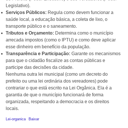
Legislativo).
Serviços Públicos:
Regula como devem funcionar a
saúde local, a educação básica, a coleta de lixo, o
transporte público e o saneamento.
Tributos e Orçamento:
Determina como o município
arrecada impostos (como o IPTU) e como deve aplicar
esse dinheiro em benefício da população.
Transparência e Participação:
Garante os mecanismos
para que o cidadão fiscalize as contas públicas e
participe das decisões da cidade.
Nenhuma outra lei municipal (como um decreto do
prefeito ou uma lei ordinária dos vereadores) pode
contrariar o que está escrito na Lei Orgânica. Ela é a
garantia de que o município funcionará de forma
organizada, respeitando a democracia e os direitos
locais.
Lei-organica
Baixar