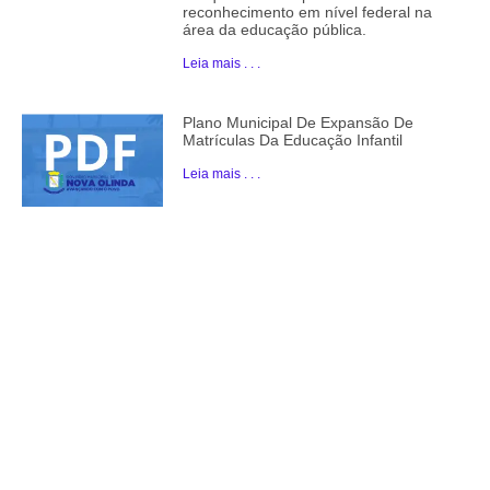
reconhecimento em nível federal na
área da educação pública.
Leia mais . . .
Plano Municipal De Expansão De
Matrículas Da Educação Infantil
Leia mais . . .