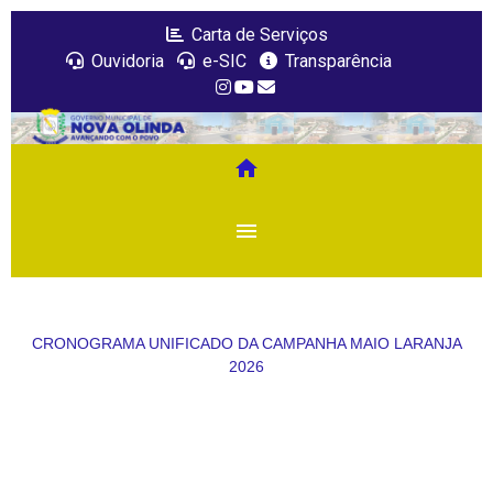
Carta de Serviços
Ouvidoria
e-SIC
Transparência
home
menu
CRONOGRAMA UNIFICADO DA CAMPANHA MAIO LARANJA
2026