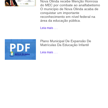
Nova Olinda recebe Menção Honrosa
do MEC por combate ao analfabetismo
O município de Nova Olinda acaba de
conquistar um importante
reconhecimento em nível federal na
área da educação pública.
Leia mais . . .
Plano Municipal De Expansão De
Matrículas Da Educação Infantil
Leia mais . . .