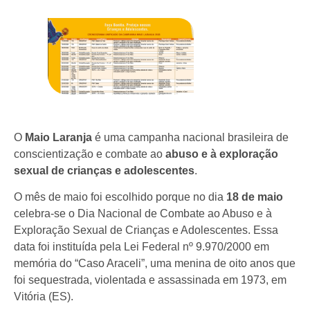
O
Maio Laranja
é uma campanha nacional brasileira de
conscientização e combate ao
abuso e à exploração
sexual de crianças e adolescentes
.
O mês de maio foi escolhido porque no dia
18 de maio
celebra-se o Dia Nacional de Combate ao Abuso e à
Exploração Sexual de Crianças e Adolescentes. Essa
data foi instituída pela Lei Federal nº 9.970/2000 em
memória do “Caso Araceli”, uma menina de oito anos que
foi sequestrada, violentada e assassinada em 1973, em
Vitória (ES).