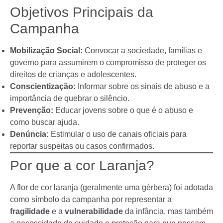
Objetivos Principais da
Campanha
Mobilização Social:
Convocar a sociedade, famílias e
governo para assumirem o compromisso de proteger os
direitos de crianças e adolescentes.
Conscientização:
Informar sobre os sinais de abuso e a
importância de quebrar o silêncio.
Prevenção:
Educar jovens sobre o que é o abuso e
como buscar ajuda.
Denúncia:
Estimular o uso de canais oficiais para
reportar suspeitas ou casos confirmados.
Por que a cor Laranja?
A flor de cor laranja (geralmente uma gérbera) foi adotada
como símbolo da campanha por representar a
fragilidade
e a
vulnerabilidade
da infância, mas também