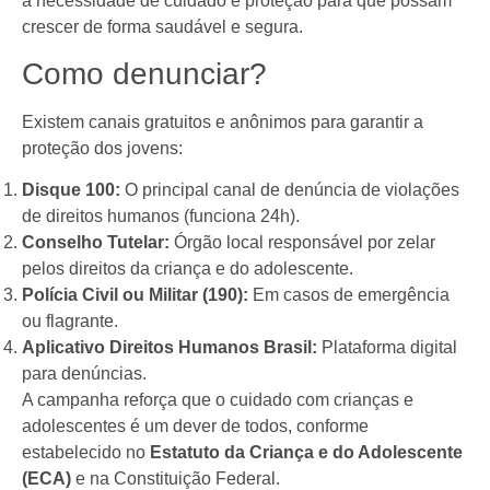
a necessidade de cuidado e proteção para que possam
crescer de forma saudável e segura.
Como denunciar?
Existem canais gratuitos e anônimos para garantir a
proteção dos jovens:
Disque 100:
O principal canal de denúncia de violações
de direitos humanos (funciona 24h).
Conselho Tutelar:
Órgão local responsável por zelar
pelos direitos da criança e do adolescente.
Polícia Civil ou Militar (190):
Em casos de emergência
ou flagrante.
Aplicativo Direitos Humanos Brasil:
Plataforma digital
para denúncias.
A campanha reforça que o cuidado com crianças e
adolescentes é um dever de todos, conforme
estabelecido no
Estatuto da Criança e do Adolescente
(ECA)
e na Constituição Federal.