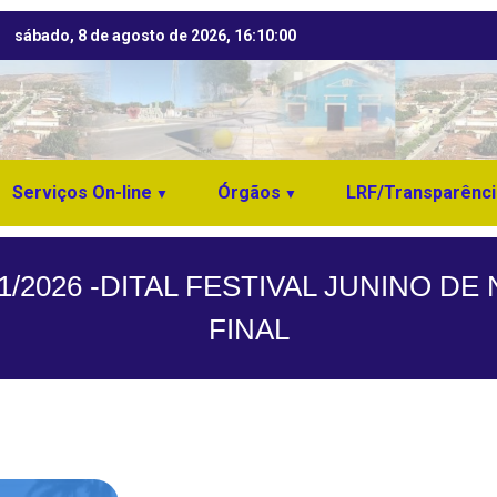
sábado, 8 de agosto de 2026, 16:10:01
Serviços On-line
Órgãos
LRF/Transparênci
/2026 -DITAL FESTIVAL JUNINO DE
FINAL