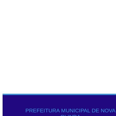
PREFEITURA MUNICIPAL DE NOVA