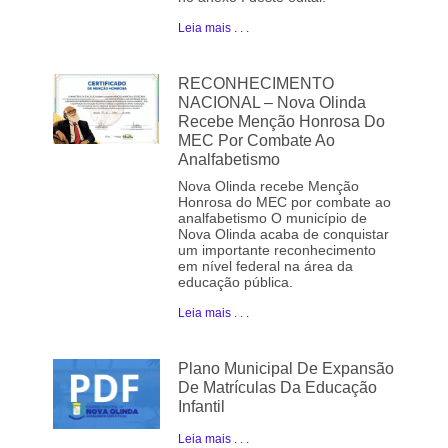
Leia mais . . .
RECONHECIMENTO
NACIONAL – Nova Olinda
Recebe Menção Honrosa Do
MEC Por Combate Ao
Analfabetismo
Nova Olinda recebe Menção
Honrosa do MEC por combate ao
analfabetismo O município de
Nova Olinda acaba de conquistar
um importante reconhecimento
em nível federal na área da
educação pública.
Leia mais . . .
Plano Municipal De Expansão
De Matrículas Da Educação
Infantil
Leia mais . . .