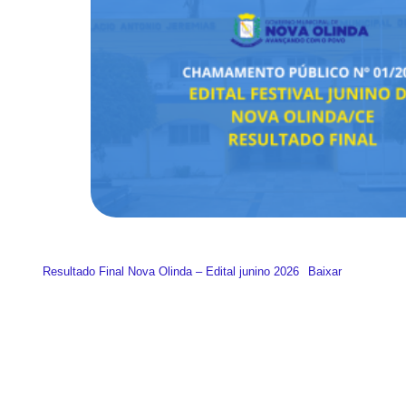
Resultado Final Nova Olinda – Edital junino 2026
Baixar