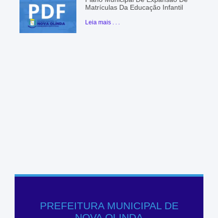
Matrículas Da Educação Infantil
Leia mais . . .
PREFEITURA MUNICIPAL DE
NOVA OLINDA