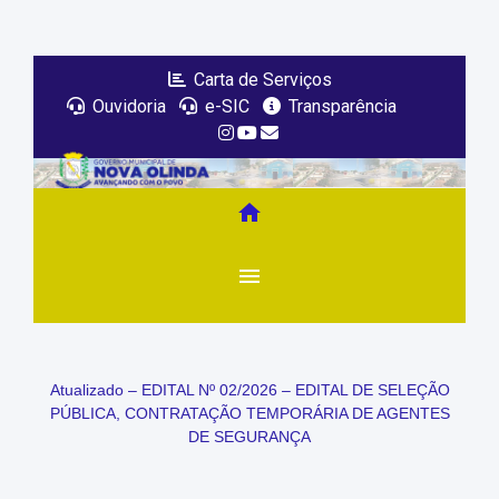
Carta de Serviços
Ouvidoria
e-SIC
Transparência
home
menu
Atualizado – EDITAL Nº 02/2026 – EDITAL DE SELEÇÃO
PÚBLICA, CONTRATAÇÃO TEMPORÁRIA DE AGENTES
DE SEGURANÇA