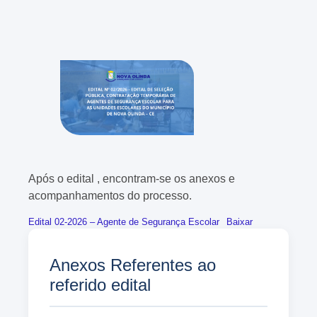
Após o edital , encontram-se os anexos e
acompanhamentos do processo.
Edital 02-2026 – Agente de Segurança Escolar
Baixar
Anexos Referentes ao
referido edital