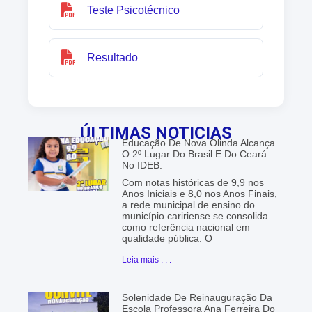
Teste Psicotécnico
Resultado
ÚLTIMAS NOTICIAS
Educação De Nova Olinda Alcança
O 2º Lugar Do Brasil E Do Ceará
No IDEB.
Com notas históricas de 9,9 nos
Anos Iniciais e 8,0 nos Anos Finais,
a rede municipal de ensino do
município caririense se consolida
como referência nacional em
qualidade pública. O
Leia mais . . .
Solenidade De Reinauguração Da
Escola Professora Ana Ferreira Do