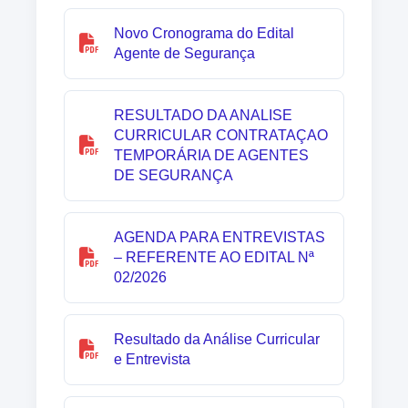
Novo Cronograma do Edital
Agente de Segurança
RESULTADO DA ANALISE
CURRICULAR CONTRATAÇAO
TEMPORÁRIA DE AGENTES
DE SEGURANÇA
AGENDA PARA ENTREVISTAS
– REFERENTE AO EDITAL Nª
02/2026
Resultado da Análise Curricular
e Entrevista