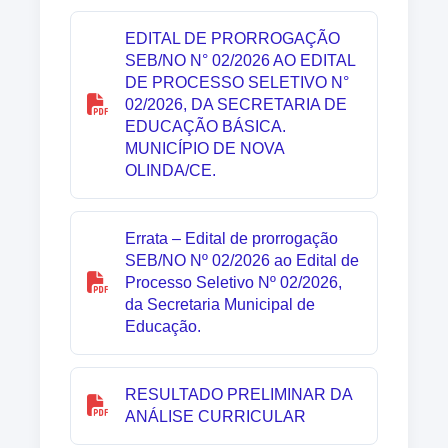
EDITAL DE PRORROGAÇÃO
SEB/NO N° 02/2026 AO EDITAL
DE PROCESSO SELETIVO N°
02/2026, DA SECRETARIA DE
EDUCAÇÃO BÁSICA.
MUNICÍPIO DE NOVA
OLINDA/CE.
Errata – Edital de prorrogação
SEB/NO Nº 02/2026 ao Edital de
Processo Seletivo Nº 02/2026,
da Secretaria Municipal de
Educação.
RESULTADO PRELIMINAR DA
ANÁLISE CURRICULAR