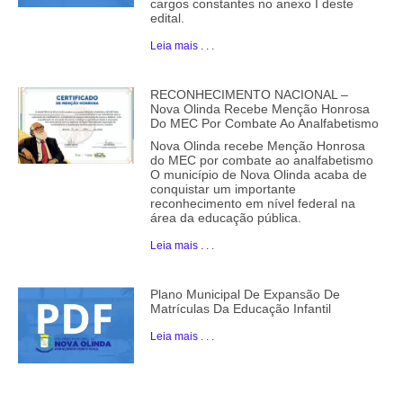
cargos constantes no anexo I deste
edital.
Leia mais . . .
RECONHECIMENTO NACIONAL –
Nova Olinda Recebe Menção Honrosa
Do MEC Por Combate Ao Analfabetismo
Nova Olinda recebe Menção Honrosa
do MEC por combate ao analfabetismo
O município de Nova Olinda acaba de
conquistar um importante
reconhecimento em nível federal na
área da educação pública.
Leia mais . . .
Plano Municipal De Expansão De
Matrículas Da Educação Infantil
Leia mais . . .