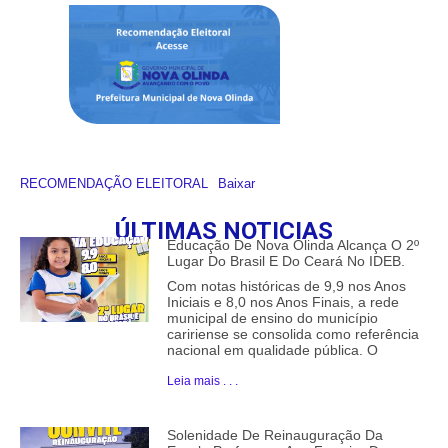
RECOMENDAÇÃO ELEITORAL
Baixar
ÚLTIMAS NOTICIAS
Educação De Nova Olinda Alcança O 2º
Lugar Do Brasil E Do Ceará No IDEB.
Com notas históricas de 9,9 nos Anos
Iniciais e 8,0 nos Anos Finais, a rede
municipal de ensino do município
caririense se consolida como referência
nacional em qualidade pública. O
Leia mais . . .
Solenidade De Reinauguração Da