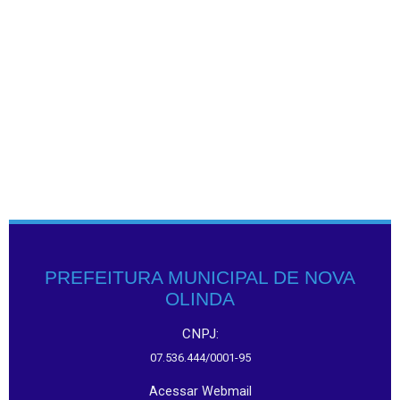
PREFEITURA MUNICIPAL DE NOVA
OLINDA
CNPJ:
07.536.444/0001-95
Acessar Webmail