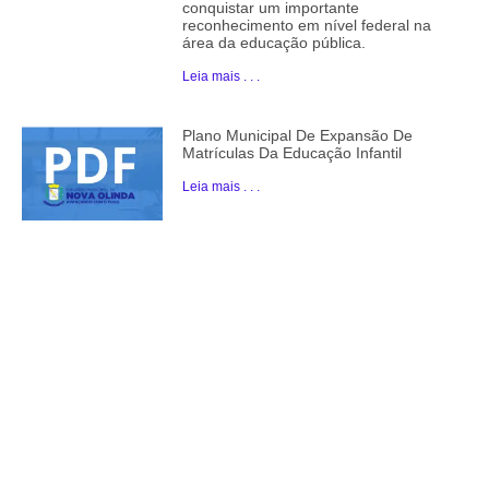
conquistar um importante
reconhecimento em nível federal na
área da educação pública.
Leia mais . . .
Plano Municipal De Expansão De
Matrículas Da Educação Infantil
Leia mais . . .