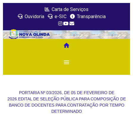
Carta de Serviços
Ouvidoria
e-SIC
Transparência
home
menu
PORTARIA Nº 03/2026, DE 05 DE FEVEREIRO DE
2026.EDITAL DE SELEÇÃO PÚBLICA PARA COMPOSIÇÃO DE
BANCO DE DOCENTES PARA CONTRATAÇÃO POR TEMPO
DETERMINADO