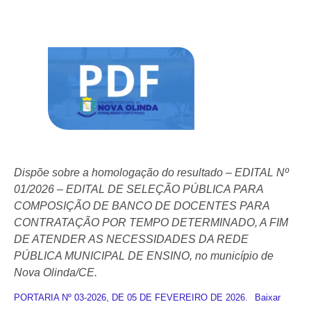
Dispõe sobre a homologação do resultado – EDITAL Nº
01/2026 – EDITAL DE SELEÇÃO PÚBLICA PARA
COMPOSIÇÃO DE BANCO DE DOCENTES PARA
CONTRATAÇÃO POR TEMPO DETERMINADO, A FIM
DE ATENDER AS NECESSIDADES DA REDE
PÚBLICA MUNICIPAL DE ENSINO, no município de
Nova Olinda/CE.
PORTARIA Nº 03-2026, DE 05 DE FEVEREIRO DE 2026.
Baixar