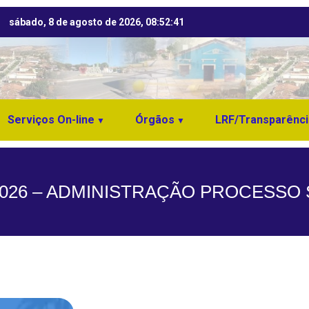
sábado, 8 de agosto de 2026, 08:52:42
Serviços On-line
Órgãos
LRF/Transparênci
26 – ADMINISTRAÇÃO PROCESSO SE