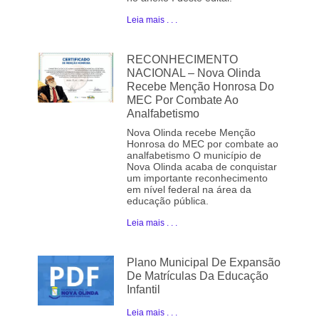
Leia mais . . .
RECONHECIMENTO
NACIONAL – Nova Olinda
Recebe Menção Honrosa Do
MEC Por Combate Ao
Analfabetismo
Nova Olinda recebe Menção
Honrosa do MEC por combate ao
analfabetismo O município de
Nova Olinda acaba de conquistar
um importante reconhecimento
em nível federal na área da
educação pública.
Leia mais . . .
Plano Municipal De Expansão
De Matrículas Da Educação
Infantil
Leia mais . . .