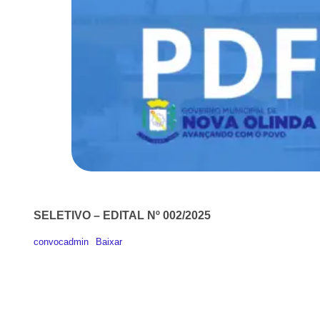
SELETIVO – EDITAL Nº 002/2025
convocadmin
Baixar