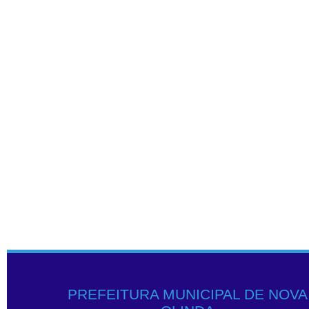
PREFEITURA MUNICIPAL DE NOVA