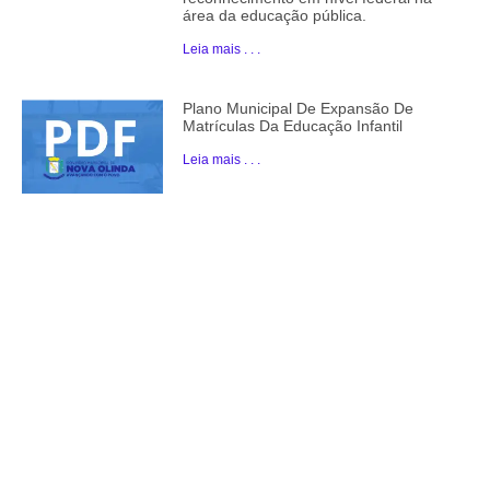
área da educação pública.
Leia mais . . .
Plano Municipal De Expansão De
Matrículas Da Educação Infantil
Leia mais . . .