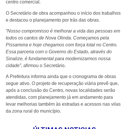
centro comercial.
O Secretário de obra acompanhou o início dos trabalhos
e destacou o planejamento por trás das obras.
“Nosso compromisso é melhorar a vida das pessoas em
todos os cantos de Nova Olinda. Começamos pela
Pissarreira e hoje chegamos com força total no Centro.
Essa parceria com o Governo do Estado, através do
Sinalize, é fundamental para modernizarmos nossa
cidade”
, afirmou o Secretário.
A Prefeitura informa ainda que o cronograma de obras
segue ativo. O projeto de recuperação viária prevê que,
após a conclusão do Centro, novas localidades serão
atendidas, com planejamento já em andamento para
levar melhorias também às estradas e acessos nas vilas
da zona rural do município.