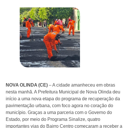
NOVA OLINDA (CE)
– A cidade amanheceu em obras
nesta manhã. A Prefeitura Municipal de Nova Olinda deu
início a uma nova etapa do programa de recuperação da
pavimentação urbana, com foco agora no coração do
município. Graças a uma parceria com o Governo do
Estado, por meio do Programa Sinalize, quatro
importantes vias do Bairro Centro começaram a receber a