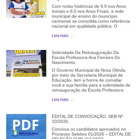
Com notas históricas de 9,9 nos Anos
Iniciais e 8,0 nos Anos Finais, a rede
municipal de ensino do município
caririense se consolida como referência
nacional em qualidade pública. O
Leia mais . . .
Solenidade De Reinauguração Da
Escola Professora Ana Ferreira Do
Nascimento.
O Governo Municipal de Nova Olinda,
por meio da Secretaria Municipal de
Educação, tem a honra de convidar
você e sua família para a solenidade de
reinauguração da Escola Professora
Leia mais . . .
EDITAL DE CONVOCAÇÃO, SEB-Nº
10/2026.
Convoca os candidatos aprovados no
Processo Seletivo 01/2026 – EDITAL DE