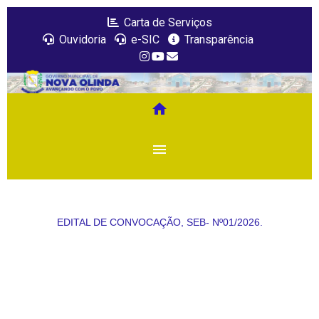
Carta de Serviços
Ouvidoria
e-SIC
Transparência
home
menu
EDITAL DE CONVOCAÇÃO, SEB- Nº01/2026.