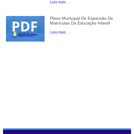
Leia mais . . .
Plano Municipal De Expansão De
Matrículas Da Educação Infantil
Leia mais . . .