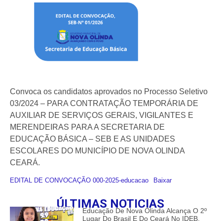
Convoca os candidatos aprovados no Processo Seletivo
03/2024 – PARA CONTRATAÇÃO TEMPORÁRIA DE
AUXILIAR DE SERVIÇOS GERAIS, VIGILANTES E
MERENDEIRAS PARA A SECRETARIA DE
EDUCAÇÃO BÁSICA – SEB E AS UNIDADES
ESCOLARES DO MUNICÍPIO DE NOVA OLINDA
CEARÁ.
EDITAL DE CONVOCAÇÃO 000-2025-educacao
Baixar
ÚLTIMAS NOTICIAS
Educação De Nova Olinda Alcança O 2º
Lugar Do Brasil E Do Ceará No IDEB.