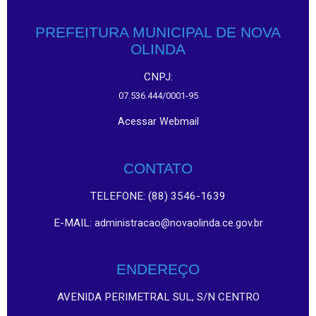
PREFEITURA MUNICIPAL DE NOVA
OLINDA
CNPJ:
07.536.444/0001-95
Acessar Webmail
CONTATO
TELEFONE: (88) 3546-1639
E-MAIL:
administracao@novaolinda.ce.gov.br
ENDEREÇO
AVENIDA PERIMETRAL SUL, S/N CENTRO