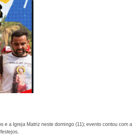
s e a Igreja Matriz neste domingo (11); evento contou com a
festejos.