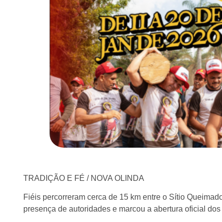
TRADIÇÃO E FÉ / NOVA OLINDA
Fiéis percorreram cerca de 15 km entre o Sítio Queimado
presença de autoridades e marcou a abertura oficial dos 