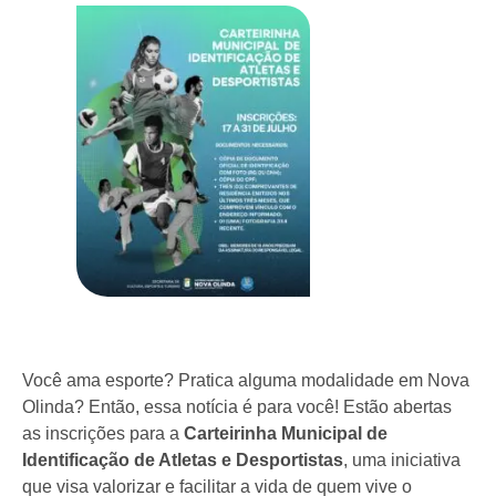
Você ama esporte? Pratica alguma modalidade em Nova
Olinda? Então, essa notícia é para você! Estão abertas
as inscrições para a
Carteirinha Municipal de
Identificação de Atletas e Desportistas
, uma iniciativa
que visa valorizar e facilitar a vida de quem vive o