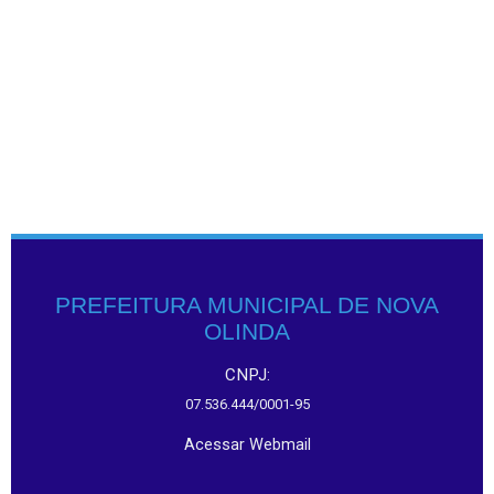
PREFEITURA MUNICIPAL DE NOVA
OLINDA
CNPJ:
07.536.444/0001-95
Acessar Webmail