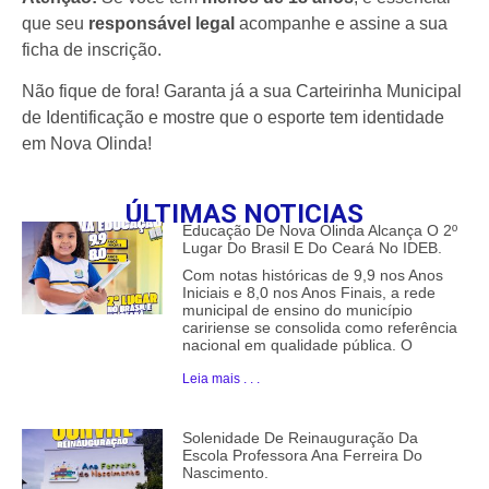
que seu
responsável legal
acompanhe e assine a sua
ficha de inscrição.
Não fique de fora! Garanta já a sua Carteirinha Municipal
de Identificação e mostre que o esporte tem identidade
em Nova Olinda!
ÚLTIMAS NOTICIAS
Educação De Nova Olinda Alcança O 2º
Lugar Do Brasil E Do Ceará No IDEB.
Com notas históricas de 9,9 nos Anos
Iniciais e 8,0 nos Anos Finais, a rede
municipal de ensino do município
caririense se consolida como referência
nacional em qualidade pública. O
Leia mais . . .
Solenidade De Reinauguração Da
Escola Professora Ana Ferreira Do
Nascimento.