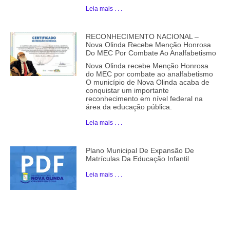
Leia mais . . .
RECONHECIMENTO NACIONAL –
Nova Olinda Recebe Menção Honrosa
Do MEC Por Combate Ao Analfabetismo
Nova Olinda recebe Menção Honrosa
do MEC por combate ao analfabetismo
O município de Nova Olinda acaba de
conquistar um importante
reconhecimento em nível federal na
área da educação pública.
Leia mais . . .
Plano Municipal De Expansão De
Matrículas Da Educação Infantil
Leia mais . . .